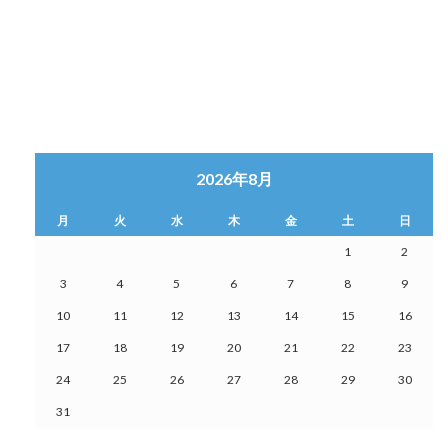
2026年8月
月
火
水
木
金
土
日
1
2
3
4
5
6
7
8
9
10
11
12
13
14
15
16
17
18
19
20
21
22
23
24
25
26
27
28
29
30
31