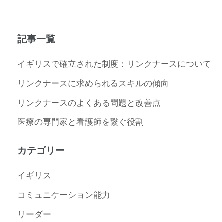
記事一覧
イギリスで確立された制度：リンクナースについて
リンクナースに求められるスキルの傾向
リンクナースのよくある問題と改善点
医療の専門家と看護師を繋ぐ役割
カテゴリー
イギリス
コミュニケーション能力
リーダー